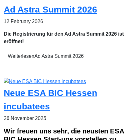
Ad Astra Summit 2026
12 February 2026
Die Registrierung für den Ad Astra Summit 2026 ist
eröffnet!
WeiterlesenAd Astra Summit 2026
Neue ESA BIC Hessen
incubatees
26 November 2025
Wir freuen uns sehr, die neusten ESA
BIC Hessen Start-ups vorstellen zu