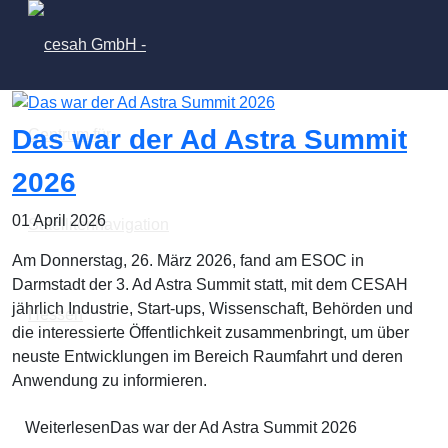
Das war der Ad Astra Summit
2026
01 April 2026
Am Donnerstag, 26. März 2026, fand am ESOC in
Darmstadt der 3. Ad Astra Summit statt, mit dem CESAH
jährlich Industrie, Start-ups, Wissenschaft, Behörden und
die interessierte Öffentlichkeit zusammenbringt, um über
neuste Entwicklungen im Bereich Raumfahrt und deren
Anwendung zu informieren.
WeiterlesenDas war der Ad Astra Summit 2026