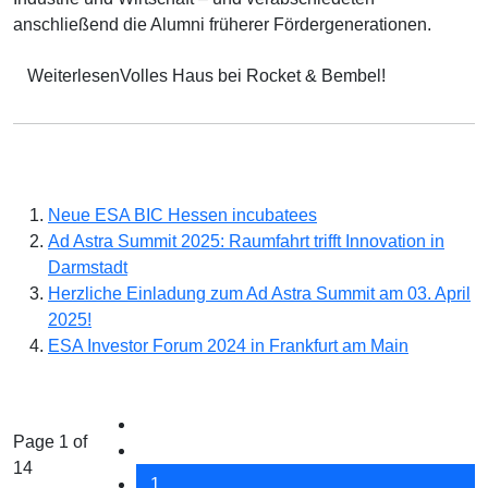
anschließend die Alumni früherer Fördergenerationen.
WeiterlesenVolles Haus bei Rocket & Bembel!
Neue ESA BIC Hessen incubatees
Ad Astra Summit 2025: Raumfahrt trifft Innovation in
Darmstadt
Herzliche Einladung zum Ad Astra Summit am 03. April
2025!
ESA Investor Forum 2024 in Frankfurt am Main
Page 1 of
14
1