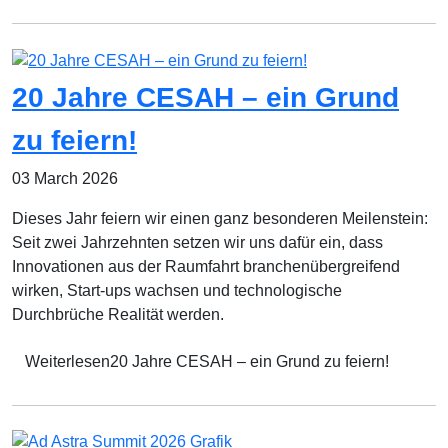
20 Jahre CESAH – ein Grund
zu feiern!
03 March 2026
Dieses Jahr feiern wir einen ganz besonderen Meilenstein:
Seit zwei Jahrzehnten setzen wir uns dafür ein, dass
Innovationen aus der Raumfahrt branchenübergreifend
wirken, Start-ups wachsen und technologische
Durchbrüche Realität werden.
Weiterlesen20 Jahre CESAH – ein Grund zu feiern!