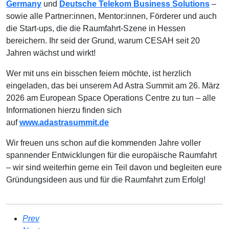
Germany
und
Deutsche Telekom Business Solutions
–
sowie alle Partner:innen, Mentor:innen, Förderer und auch
die Start-ups, die die Raumfahrt-Szene in Hessen
bereichern. Ihr seid der Grund, warum CESAH seit 20
Jahren wächst und wirkt!
Wer mit uns ein bisschen feiern möchte, ist herzlich
eingeladen, das bei unserem Ad Astra Summit am 26. März
2026 am European Space Operations Centre zu tun – alle
Informationen hierzu finden sich
auf
www.adastrasummit.de
Wir freuen uns schon auf die kommenden Jahre voller
spannender Entwicklungen für die europäische Raumfahrt
– wir sind weiterhin gerne ein Teil davon und begleiten eure
Gründungsideen aus und für die Raumfahrt zum Erfolg!
Prev