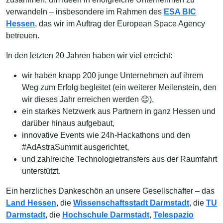
verwandeln – insbesondere im Rahmen des
ESA BIC
Hessen
, das wir im Auftrag der European Space Agency
betreuen.
In den letzten 20 Jahren haben wir viel erreicht:
wir haben knapp 200 junge Unternehmen auf ihrem
Weg zum Erfolg begleitet (ein weiterer Meilenstein, den
wir dieses Jahr erreichen werden 😉),
ein starkes Netzwerk aus Partnern in ganz Hessen und
darüber hinaus aufgebaut,
innovative Events wie 24h-Hackathons und den
#AdAstraSummit ausgerichtet,
und zahlreiche Technologietransfers aus der Raumfahrt
unterstützt.
Ein herzliches Dankeschön an unsere Gesellschafter – das
Land Hessen
, die
Wissenschaftsstadt Darmstadt
, die
TU
Darmstadt
, die
Hochschule Darmstadt
,
Telespazio