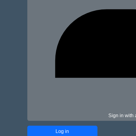
Sign in with