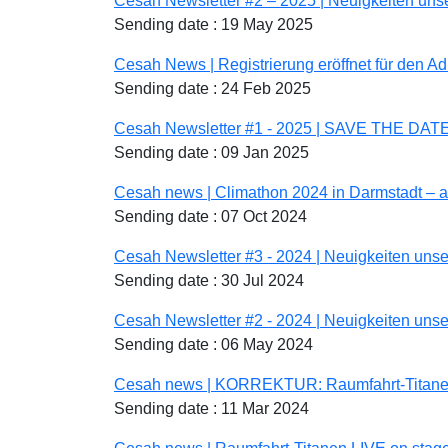
Cesah Newsletter #2 – 2025 | Neuigkeiten uns
Sending date : 19 May 2025
Cesah News | Registrierung eröffnet für den 
Sending date : 24 Feb 2025
Cesah Newsletter #1 - 2025 | SAVE THE DATE:
Sending date : 09 Jan 2025
Cesah news | Climathon 2024 in Darmstadt – am
Sending date : 07 Oct 2024
Cesah Newsletter #3 - 2024 | Neuigkeiten uns
Sending date : 30 Jul 2024
Cesah Newsletter #2 - 2024 | Neuigkeiten uns
Sending date : 06 May 2024
Cesah news | KORREKTUR: Raumfahrt-Titanen 
Sending date : 11 Mar 2024