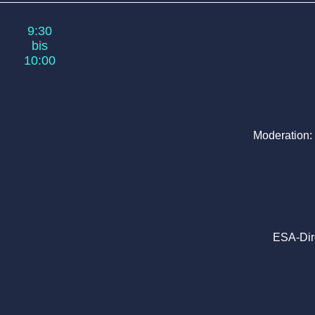
9:30
bis
10:00
Moderation:
ESA-Dir