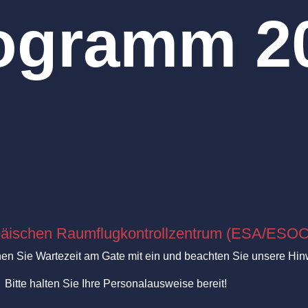
ogramm 2
äischen Raumflugkontrollzentrum (ESA/ESOC
lanen Sie Wartezeit am Gate mit ein und beachten Sie unsere 
Bitte halten Sie Ihre Personalausweise bereit!