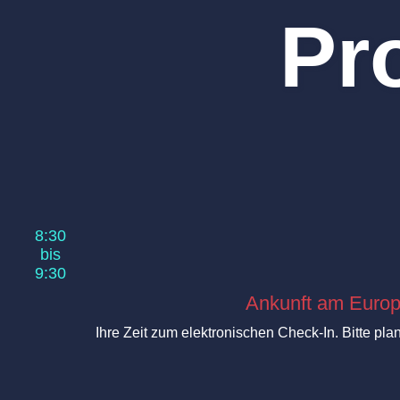
Pr
8:30
bis
9:30
Ankunft am Europ
Ihre Zeit zum elektronischen Check-In. Bitte p