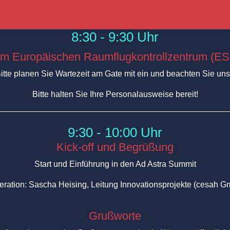
8:30 - 9:30 Uhr
am Europäischen Raumflugkontrollzentrum (E
 Bitte planen Sie Wartezeit am Gate mit ein und beachten Sie 
Bitte halten Sie Ihre Personalausweise bereit!
9:30 - 10:00 Uhr
Kick-off und Begrüßung
Start und Einführung in den Ad Astra Summit
ration:
Sascha Heising
, Leitung Innovationsprojekte (cesah 
Grußworte