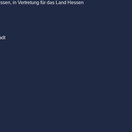
essen, in Vertretung für das Land Hessen
adt