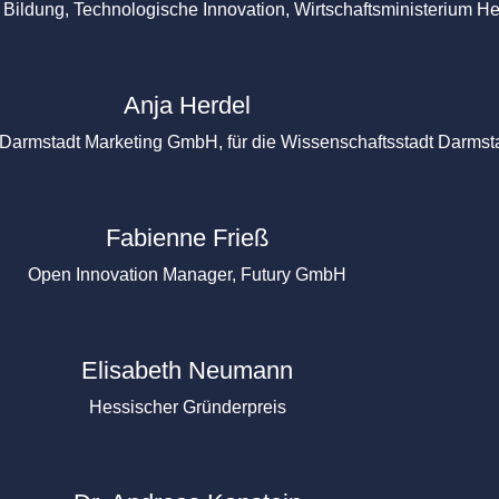
he Bildung, Technologische Innovation, Wirtschaftsministerium H
Anja Herdel
 Darmstadt Marketing GmbH, für die Wissenschaftsstadt Darmst
Fabienne Frieß
Open Innovation Manager, Futury GmbH
Elisabeth Neumann
Hessischer Gründerpreis