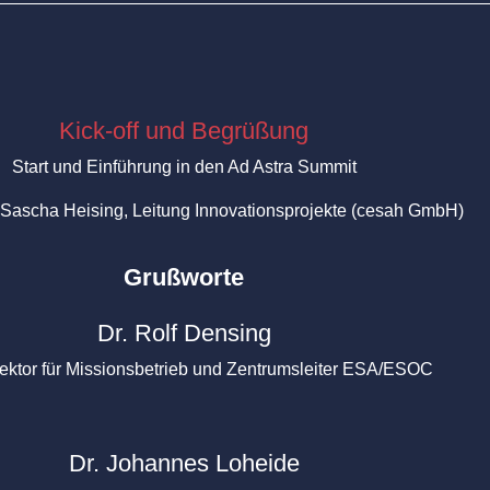
Kick-off und Begrüßung
Start und Einführung in den Ad Astra Summit
Sascha Heising
, Leitung Innovationsprojekte (cesah GmbH)
Grußworte
Dr. Rolf Densing
ektor für Missionsbetrieb und Zentrumsleiter ESA/ESOC
Dr. Johannes Loheide