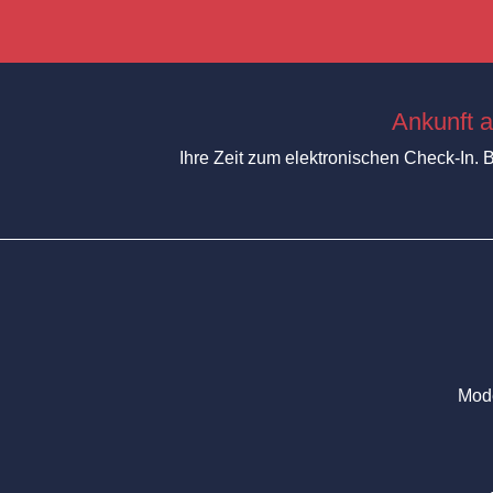
Ankunft 
Ihre Zeit zum elektronischen Check-In.
Mode