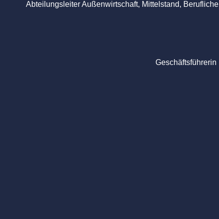
Abteilungsleiter Außenwirtschaft, Mittelstand, Beruflic
Geschäftsführerin