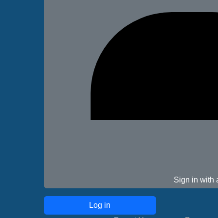
Sign in with