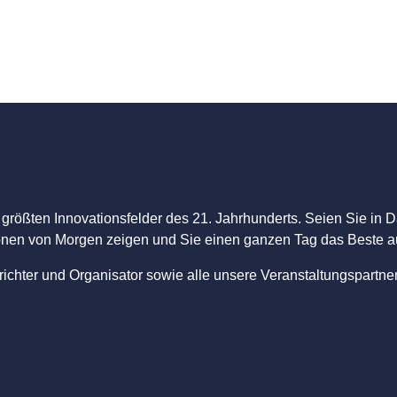
größten Innovationsfelder des 21. Jahrhunderts. Seien Sie in 
ationen von Morgen zeigen und Sie einen ganzen Tag das Beste
chter und Organisator sowie alle unsere Veranstaltungspartner