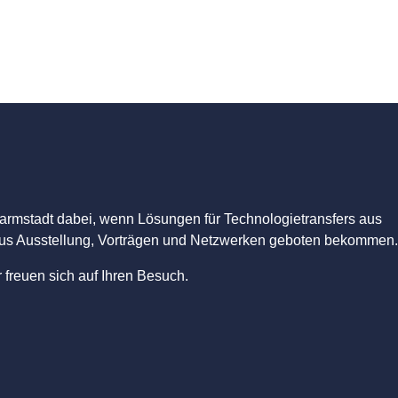
Darmstadt dabei, wenn Lösungen für Technologietransfers aus
 aus Ausstellung, Vorträgen und Netzwerken geboten bekommen.
 freuen sich auf Ihren Besuch.