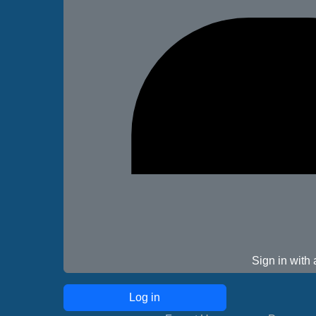
Sign in with